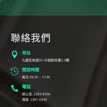
聯絡我們
地址

九龍旺角道50-56號新旺樓2-3樓
開放時間

每日 09:30 – 17:30
電話

辦公室: 2393-8356
傳真: 2381-0443