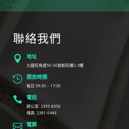
聯絡我們
地址

九龍旺角道50-56號新旺樓2-3樓
開放時間

每日 09:30 – 17:30
電話

辦公室: 2393-8356
傳真: 2381-0443
電郵
