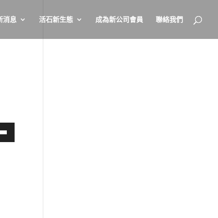
新消息
活石新生態
成為新公司會員
聯絡我們