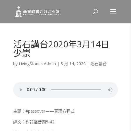
活石講台2020年3月14日
少崇
by
LivingStones Admin
|
3 月 14, 2020
|
活石講台
主題：#passover——真理方程式
經文：約翰福音四5-42