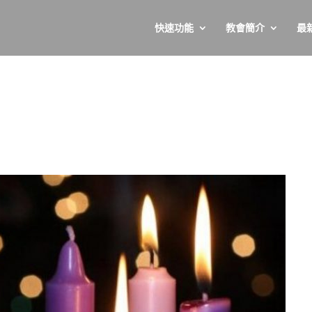
快速功能
教會簡介
最