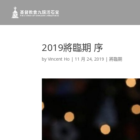
2019將臨期 序
by
Vincent Ho
|
11 月 24, 2019
|
將臨期