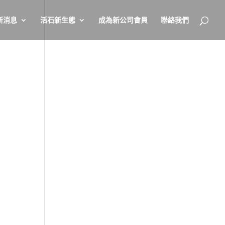
新消息
活石新生態
成為新公司會員
聯絡我們