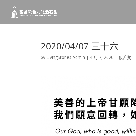
2020/04/07 三十六
by
LivingStones Admin
|
4 月 7, 2020
|
預苦期