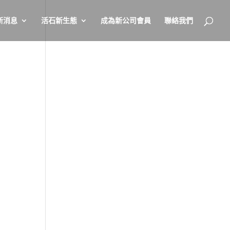
新消息
活石新生態
成為新公司會員
聯絡我們