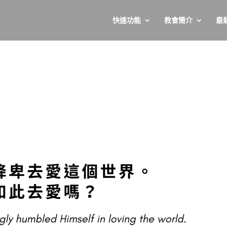
快速功能
教會簡介
最