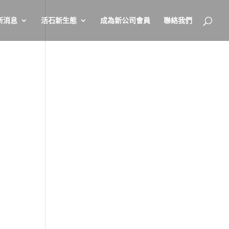
新消息
活石新生態
成為新公司會員
聯絡我們